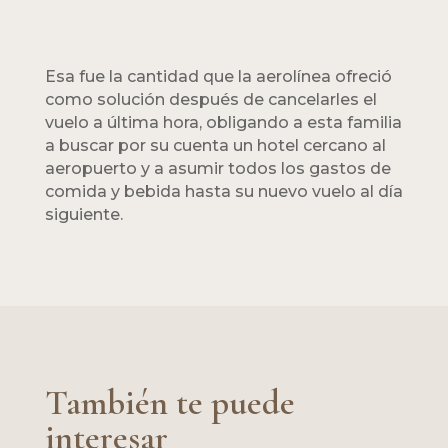
Esa fue la cantidad que la aerolínea ofreció
como solución después de cancelarles el
vuelo a última hora, obligando a esta familia
a buscar por su cuenta un hotel cercano al
aeropuerto y a asumir todos los gastos de
comida y bebida hasta su nuevo vuelo al día
siguiente.
También te puede
interesar