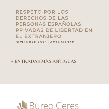
RESPETO POR LOS
DERECHOS DE LAS
PERSONAS ESPAÑOLAS
PRIVADAS DE LIBERTAD EN
EL EXTRANJERO
DICIEMBRE 2025
|
ACTUALIDAD
« ENTRADAS MÁS ANTIGUAS