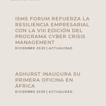
ISMS FORUM REFUERZA LA
RESILIENCIA EMPRESARIAL
CON LA VIII EDICIÓN DEL
PROGRAMA CYBER CRISIS
MANAGEMENT
DICIEMBRE 2025
|
ACTUALIDAD
ASHURST INAUGURA SU
PRIMERA OFICINA EN
ÁFRICA
DICIEMBRE 2025
|
ACTUALIDAD