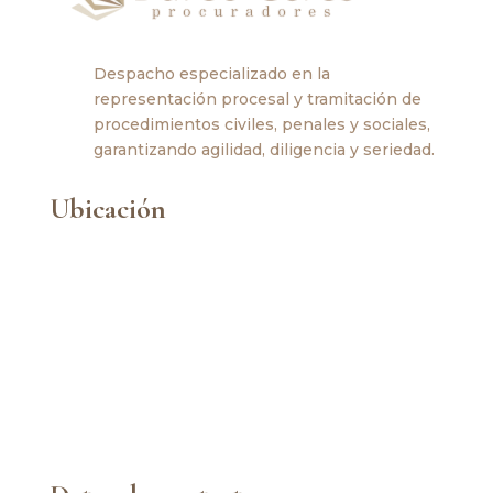
Despacho especializado en la
representación procesal y tramitación de
procedimientos civiles, penales y sociales,
garantizando agilidad, diligencia y seriedad.
Ubicación